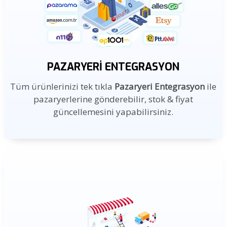
PAZARYERI ENTEGRASYON
Tüm ürünlerinizi tek tıkla
Pazaryeri Entegrasyon
ile
pazaryerlerine gönderebilir, stok & fiyat
güncellemesini yapabilirsiniz.