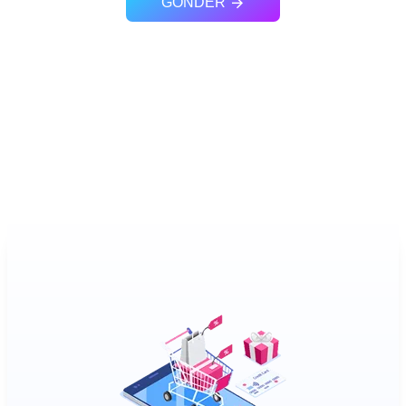
GÖNDER