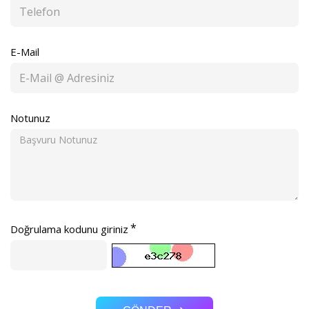
E-Mail
Notunuz
Doğrulama kodunu giriniz