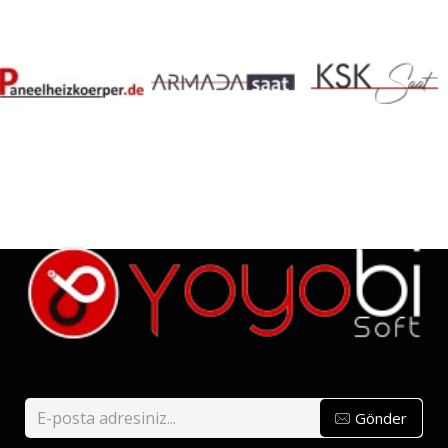
Gönder