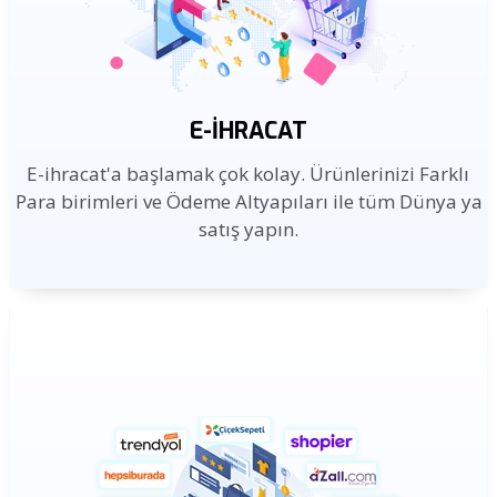
E-İHRACAT
E-ihracat'a başlamak çok kolay. Ürünlerinizi Farklı
Para birimleri ve Ödeme Altyapıları ile tüm Dünya ya
satış yapın.