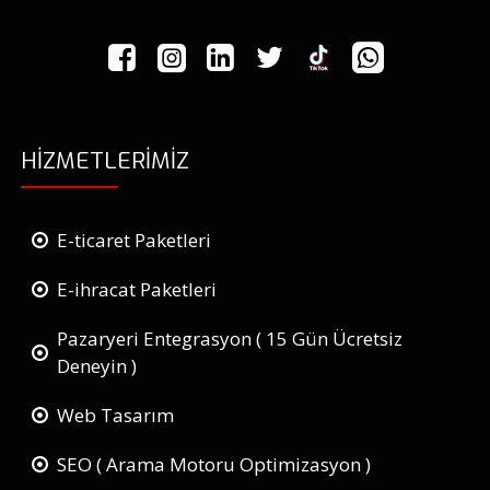
HIZMETLERIMIZ
E-ticaret Paketleri
E-ihracat Paketleri
Pazaryeri Entegrasyon ( 15 Gün Ücretsiz
Deneyin )
Web Tasarım
SEO ( Arama Motoru Optimizasyon )