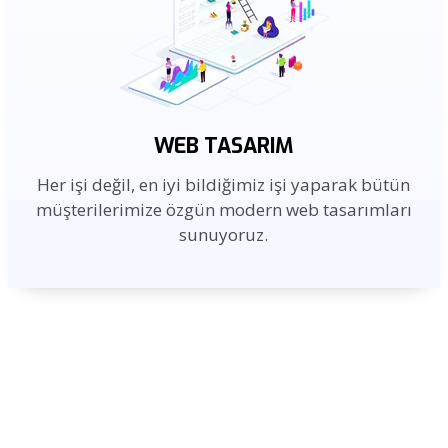
WEB TASARIM
Her işi değil, en iyi bildiğimiz işi yaparak bütün
müşterilerimize özgün modern web tasarımları
sunuyoruz.