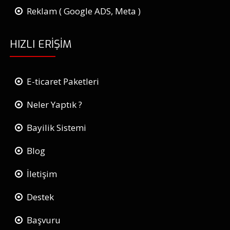
Reklam ( Google ADS, Meta )
HIZLI ERIŞIM
E-ticaret Paketleri
Neler Yaptık ?
Bayilik Sistemi
Blog
İletişim
Destek
Başvuru