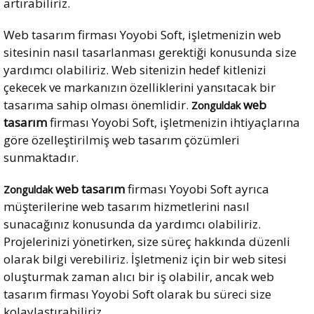
artırabiliriz.
Web tasarım firması Yoyobi Soft, işletmenizin web
sitesinin nasıl tasarlanması gerektiği konusunda size
yardımcı olabiliriz. Web sitenizin hedef kitlenizi
çekecek ve markanızın özelliklerini yansıtacak bir
tasarıma sahip olması önemlidir.
web
Zonguldak
tasarım
firması Yoyobi Soft, işletmenizin ihtiyaçlarına
göre özelleştirilmiş web tasarım çözümleri
sunmaktadır.
web tasarım
firması Yoyobi Soft ayrıca
Zonguldak
müşterilerine web tasarım hizmetlerini nasıl
sunacağınız konusunda da yardımcı olabiliriz.
Projelerinizi yönetirken, size süreç hakkında düzenli
olarak bilgi verebiliriz. İşletmeniz için bir web sitesi
oluşturmak zaman alıcı bir iş olabilir, ancak web
tasarım firması Yoyobi Soft olarak bu süreci size
kolaylaştırabiliriz.