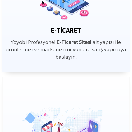
E-TICARET
Yoyobi Profesyonel
E-Ticaret Sitesi
alt yapısı ile
ürünlerinizi ve markanızı milyonlara satış yapmaya
başlayın.