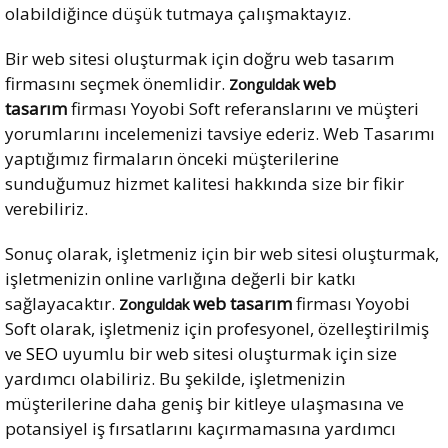
olabildiğince düşük tutmaya çalışmaktayız.
Bir web sitesi oluşturmak için doğru web tasarım
firmasını seçmek önemlidir.
web
Zonguldak
tasarım
firması Yoyobi Soft referanslarını ve müşteri
yorumlarını incelemenizi tavsiye ederiz. Web Tasarımı
yaptığımız firmaların önceki müşterilerine
sunduğumuz hizmet kalitesi hakkında size bir fikir
verebiliriz.
Sonuç olarak, işletmeniz için bir web sitesi oluşturmak,
işletmenizin online varlığına değerli bir katkı
sağlayacaktır.
web tasarım
firması Yoyobi
Zonguldak
Soft olarak, işletmeniz için profesyonel, özelleştirilmiş
ve
SEO
uyumlu bir web sitesi oluşturmak için size
yardımcı olabiliriz. Bu şekilde, işletmenizin
müşterilerine daha geniş bir kitleye ulaşmasına ve
potansiyel iş fırsatlarını kaçırmamasına yardımcı