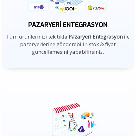
PAZARYERI ENTEGRASYON
Tüm ürünlerinizi tek tıkla
Pazaryeri Entegrasyon
ile
pazaryerlerine gönderebilir, stok & fiyat
güncellemesini yapabilirsiniz.