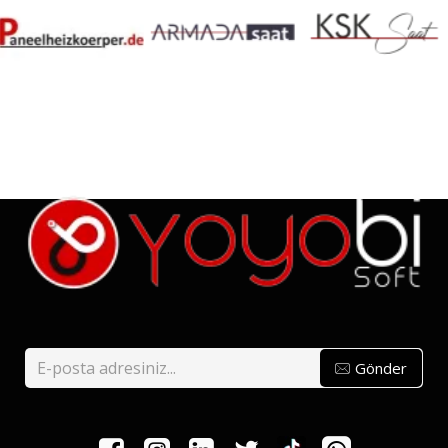
Gönder