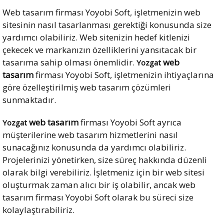
Web tasarım firması Yoyobi Soft, işletmenizin web
sitesinin nasıl tasarlanması gerektiği konusunda size
yardımcı olabiliriz. Web sitenizin hedef kitlenizi
çekecek ve markanızın özelliklerini yansıtacak bir
tasarıma sahip olması önemlidir.
web
Yozgat
tasarım
firması Yoyobi Soft, işletmenizin ihtiyaçlarına
göre özelleştirilmiş web tasarım çözümleri
sunmaktadır.
web tasarım
firması Yoyobi Soft ayrıca
Yozgat
müşterilerine web tasarım hizmetlerini nasıl
sunacağınız konusunda da yardımcı olabiliriz.
Projelerinizi yönetirken, size süreç hakkında düzenli
olarak bilgi verebiliriz. İşletmeniz için bir web sitesi
oluşturmak zaman alıcı bir iş olabilir, ancak web
tasarım firması Yoyobi Soft olarak bu süreci size
kolaylaştırabiliriz.