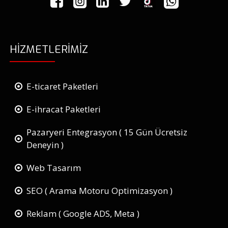
HIZMETLERIMIZ
E-ticaret Paketleri
E-ihracat Paketleri
Pazaryeri Entegrasyon ( 15 Gün Ücretsiz
Deneyin )
Web Tasarım
SEO ( Arama Motoru Optimizasyon )
Reklam ( Google ADS, Meta )