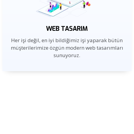
WEB TASARIM
Her işi değil, en iyi bildiğimiz işi yaparak bütün
müşterilerimize özgün modern web tasarımları
sunuyoruz.