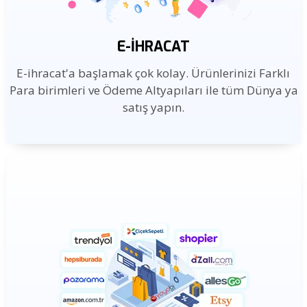
E-İHRACAT
E-ihracat'a başlamak çok kolay. Ürünlerinizi Farklı
Para birimleri ve Ödeme Altyapıları ile tüm Dünya ya
satış yapın.