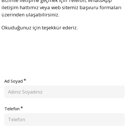
Bizimle iletişime geçmek için Telefon, WhatsApp
iletişim hattımız veya web sitemiz başvuru formaları
üzerinden ulaşabilirsiniz.
Okuduğunuz için teşekkür ederiz.
Ad Soyad
Telefon