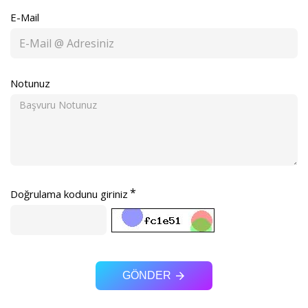
E-Mail
Notunuz
Doğrulama kodunu giriniz
GÖNDER