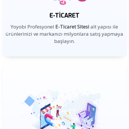
E-TICARET
Yoyobi Profesyonel
E-Ticaret Sitesi
alt yapısı ile
ürünlerinizi ve markanızı milyonlara satış yapmaya
başlayın.