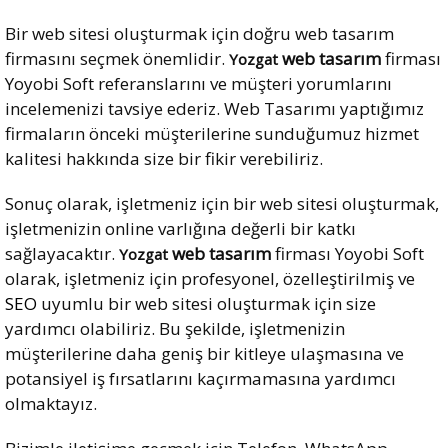
Bir web sitesi oluşturmak için doğru web tasarım
firmasını seçmek önemlidir.
web tasarım
firması
Yozgat
Yoyobi Soft referanslarını ve müşteri yorumlarını
incelemenizi tavsiye ederiz. Web Tasarımı yaptığımız
firmaların önceki müşterilerine sunduğumuz hizmet
kalitesi hakkında size bir fikir verebiliriz.
Sonuç olarak, işletmeniz için bir web sitesi oluşturmak,
işletmenizin online varlığına değerli bir katkı
sağlayacaktır.
web tasarım
firması Yoyobi Soft
Yozgat
olarak, işletmeniz için profesyonel, özelleştirilmiş ve
SEO
uyumlu bir web sitesi oluşturmak için size
yardımcı olabiliriz. Bu şekilde, işletmenizin
müşterilerine daha geniş bir kitleye ulaşmasına ve
potansiyel iş fırsatlarını kaçırmamasına yardımcı
olmaktayız.