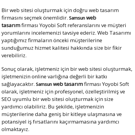
Bir web sitesi oluşturmak için doğru web tasarım
firmasını seçmek önemlidir.
web
Samsun
tasarım
firması Yoyobi Soft referanslarını ve müşteri
yorumlarını incelemenizi tavsiye ederiz. Web Tasarımı
yaptığımız firmaların önceki müşterilerine
sunduğumuz hizmet kalitesi hakkında size bir fikir
verebiliriz.
Sonuç olarak, işletmeniz için bir web sitesi oluşturmak,
işletmenizin online varlığına değerli bir katkı
sağlayacaktır.
web tasarım
firması Yoyobi Soft
Samsun
olarak, işletmeniz için profesyonel, özelleştirilmiş ve
SEO
uyumlu bir web sitesi oluşturmak için size
yardımcı olabiliriz. Bu şekilde, işletmenizin
müşterilerine daha geniş bir kitleye ulaşmasına ve
potansiyel iş fırsatlarını kaçırmamasına yardımcı
olmaktayız.