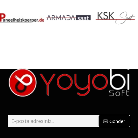
Gönder