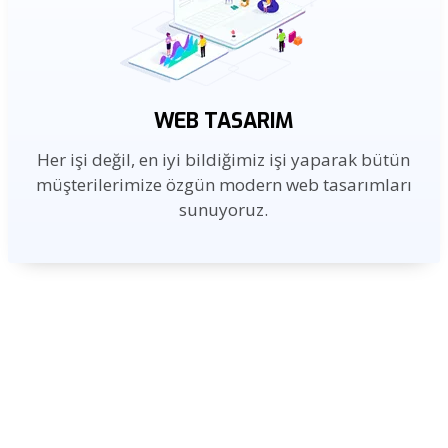
WEB TASARIM
Her işi değil, en iyi bildiğimiz işi yaparak bütün
müşterilerimize özgün modern web tasarımları
sunuyoruz.