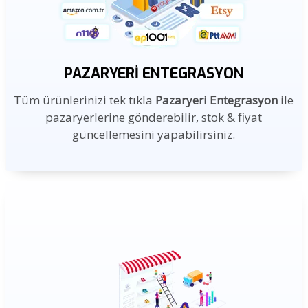
PAZARYERI ENTEGRASYON
Tüm ürünlerinizi tek tıkla
Pazaryeri Entegrasyon
ile
pazaryerlerine gönderebilir, stok & fiyat
güncellemesini yapabilirsiniz.