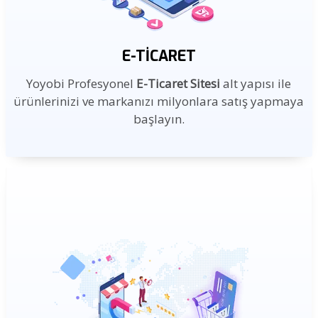
E-TICARET
Yoyobi Profesyonel
E-Ticaret Sitesi
alt yapısı ile
ürünlerinizi ve markanızı milyonlara satış yapmaya
başlayın.