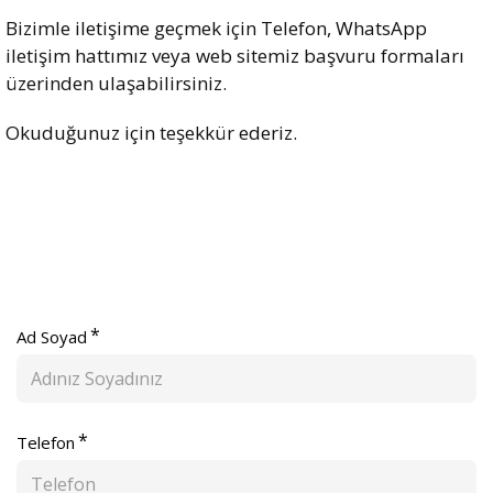
Bizimle iletişime geçmek için Telefon, WhatsApp
iletişim hattımız veya web sitemiz başvuru formaları
üzerinden ulaşabilirsiniz.
Okuduğunuz için teşekkür ederiz.
Ad Soyad
Telefon