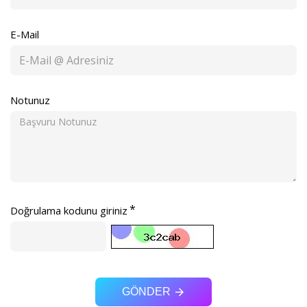
E-Mail
Notunuz
Doğrulama kodunu giriniz
GÖNDER