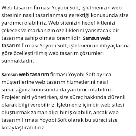
Web tasarım firması Yoyobi Soft, işletmenizin web
sitesinin nasıl tasarlanması gerektiği konusunda size
yardımcı olabiliriz. Web sitenizin hedef kitlenizi
çekecek ve markanızın özelliklerini yansıtacak bir
tasarıma sahip olması önemlidir.
web
Samsun
tasarım
firması Yoyobi Soft, işletmenizin ihtiyaçlarına
göre özelleştirilmiş web tasarım çözümleri
sunmaktadır.
web tasarım
firması Yoyobi Soft ayrıca
Samsun
müşterilerine web tasarım hizmetlerini nasıl
sunacağınız konusunda da yardımcı olabiliriz.
Projelerinizi yönetirken, size süreç hakkında düzenli
olarak bilgi verebiliriz. İşletmeniz için bir web sitesi
oluşturmak zaman alıcı bir iş olabilir, ancak web
tasarım firması Yoyobi Soft olarak bu süreci size
kolaylaştırabiliriz.