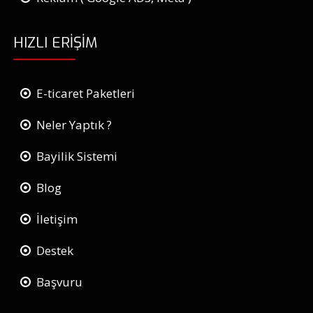
HIZLI ERIŞIM
E-ticaret Paketleri
Neler Yaptık ?
Bayilik Sistemi
Blog
İletişim
Destek
Başvuru