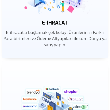
E-İHRACAT
E-ihracat'a başlamak çok kolay. Ürünlerinizi Farklı
Para birimleri ve Ödeme Altyapıları ile tüm Dünya ya
satış yapın.