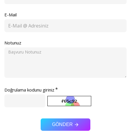
E-Mail
Notunuz
Doğrulama kodunu giriniz
GÖNDER