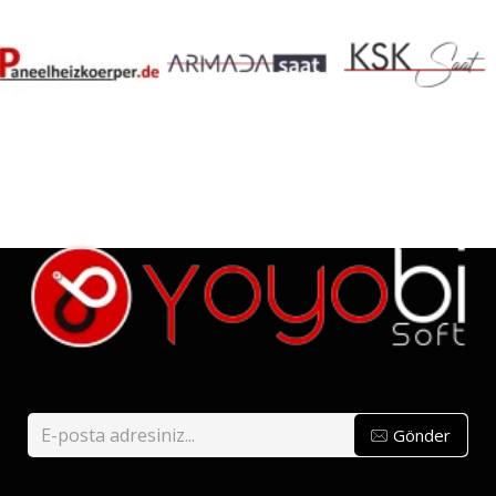
Gönder