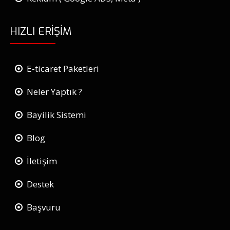
HIZLI ERIŞIM
E-ticaret Paketleri
Neler Yaptık ?
Bayilik Sistemi
Blog
İletişim
Destek
Başvuru