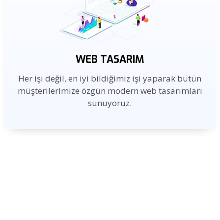
WEB TASARIM
Her işi değil, en iyi bildiğimiz işi yaparak bütün
müşterilerimize özgün modern web tasarımları
sunuyoruz.