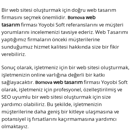
Bir web sitesi oluşturmak için doğru web tasarım
firmasını seçmek önemlidir.
web
Bornova
tasarım
firması Yoyobi Soft referanslarını ve müşteri
yorumlarını incelemenizi tavsiye ederiz. Web Tasarımı
yaptığımız firmaların önceki müşterilerine
sunduğumuz hizmet kalitesi hakkında size bir fikir
verebiliriz.
Sonuç olarak, işletmeniz için bir web sitesi oluşturmak,
işletmenizin online varlığına değerli bir katkı
sağlayacaktır.
web tasarım
firması Yoyobi Soft
Bornova
olarak, işletmeniz için profesyonel, özelleştirilmiş ve
SEO
uyumlu bir web sitesi oluşturmak için size
yardımcı olabiliriz. Bu şekilde, işletmenizin
müşterilerine daha geniş bir kitleye ulaşmasına ve
potansiyel iş fırsatlarını kaçırmamasına yardımcı
olmaktayız.