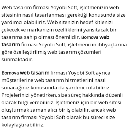
Web tasarım firması Yoyobi Soft, işletmenizin web
sitesinin nasıl tasarlanması gerektiği konusunda size
yardımcı olabiliriz. Web sitenizin hedef kitlenizi
çekecek ve markanızın özelliklerini yansıtacak bir
tasarıma sahip olması önemlidir.
web
Bornova
tasarım
firması Yoyobi Soft, işletmenizin ihtiyaçlarına
göre özelleştirilmiş web tasarım çözümleri
sunmaktadır.
web tasarım
firması Yoyobi Soft ayrıca
Bornova
müşterilerine web tasarım hizmetlerini nasıl
sunacağınız konusunda da yardımcı olabiliriz.
Projelerinizi yönetirken, size süreç hakkında düzenli
olarak bilgi verebiliriz. İşletmeniz için bir web sitesi
oluşturmak zaman alıcı bir iş olabilir, ancak web
tasarım firması Yoyobi Soft olarak bu süreci size
kolaylaştırabiliriz.