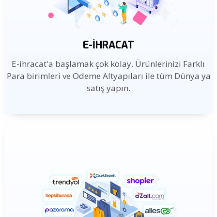
E-İHRACAT
E-ihracat'a başlamak çok kolay. Ürünlerinizi Farklı
Para birimleri ve Ödeme Altyapıları ile tüm Dünya ya
satış yapın.