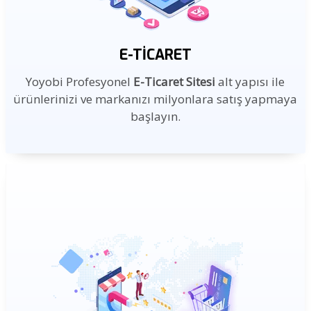
E-TICARET
Yoyobi Profesyonel
E-Ticaret Sitesi
alt yapısı ile
ürünlerinizi ve markanızı milyonlara satış yapmaya
başlayın.