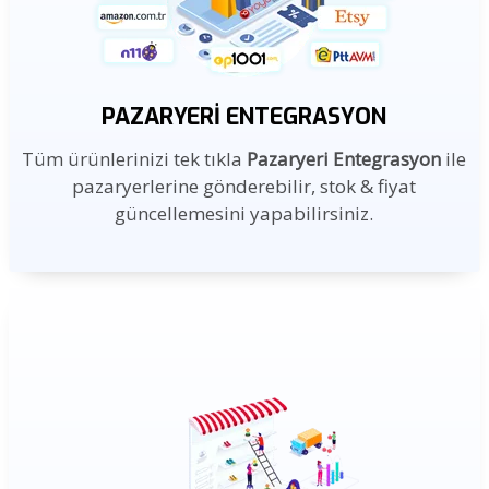
PAZARYERI ENTEGRASYON
Tüm ürünlerinizi tek tıkla
Pazaryeri Entegrasyon
ile
pazaryerlerine gönderebilir, stok & fiyat
güncellemesini yapabilirsiniz.