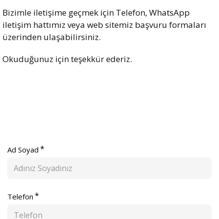
Bizimle iletişime geçmek için Telefon, WhatsApp
iletişim hattımız veya web sitemiz başvuru formaları
üzerinden ulaşabilirsiniz.
Okuduğunuz için teşekkür ederiz.
Ad Soyad
Telefon