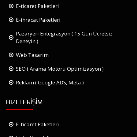
E-ticaret Paketleri
E-ihracat Paketleri
Pazaryeri Entegrasyon ( 15 Gün Ücretsiz
Deneyin )
Web Tasarım
SEO ( Arama Motoru Optimizasyon )
Reklam ( Google ADS, Meta )
HIZLI ERIŞIM
E-ticaret Paketleri