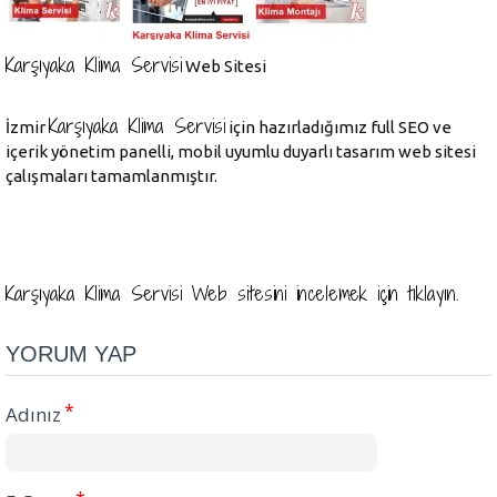
Karşıyaka Klima Servisi
Web Sitesi
Karşıyaka Klima Servisi
İzmir
için hazırladığımız full SEO ve
içerik yönetim panelli, mobil uyumlu duyarlı tasarım web sitesi
çalışmaları tamamlanmıştır.
Karşıyaka Klima Servisi Web sitesini incelemek için tıklayın.
YORUM YAP
Adınız