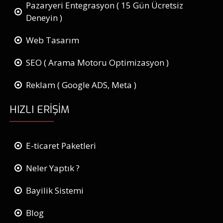
Pazaryeri Entegrasyon ( 15 Gün Ücretsiz
Deneyin )
Web Tasarım
SEO ( Arama Motoru Optimizasyon )
Reklam ( Google ADS, Meta )
HIZLI ERIŞIM
E-ticaret Paketleri
Neler Yaptık ?
Bayilik Sistemi
Blog