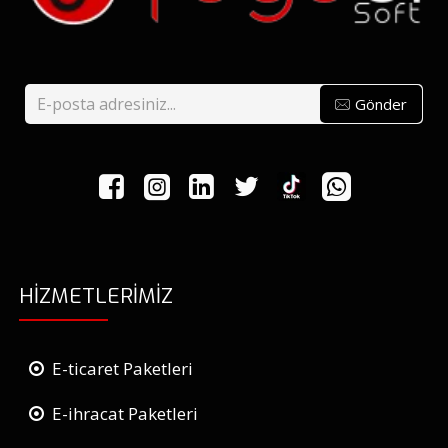
Gönder
HIZMETLERIMIZ
E-ticaret Paketleri
E-ihracat Paketleri